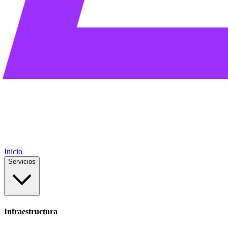
Inicio
Servicios
Infraestructura