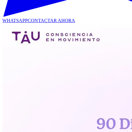
WHATSAPP
CONTACTAR AHORA