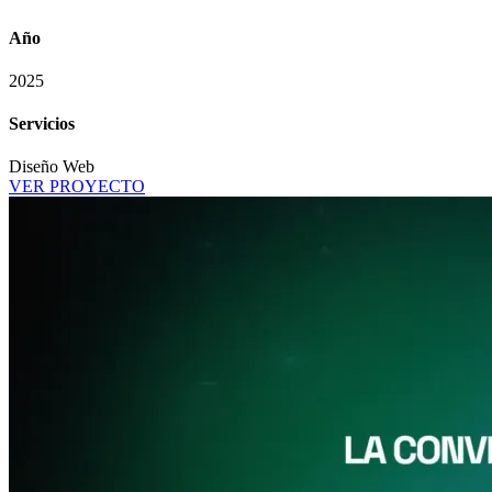
Año
2025
Servicios
Diseño Web
VER PROYECTO