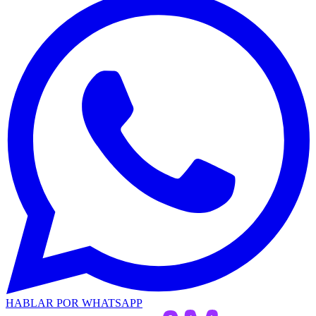
HABLAR POR WHATSAPP