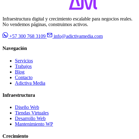
Infraestructura digital y crecimiento escalable para negocios reales.
No vendemos páginas, construimos activos.
+57 300 768 3109
info@adictivamedia.com
Navegación
Servicios
Trabajos
Blog
Contacto
Adictiva Media
Infraestructura
Diseño Web
Tiendas Virtuales
Desarrollo Web
Mantenimiento WP
Crecimiento