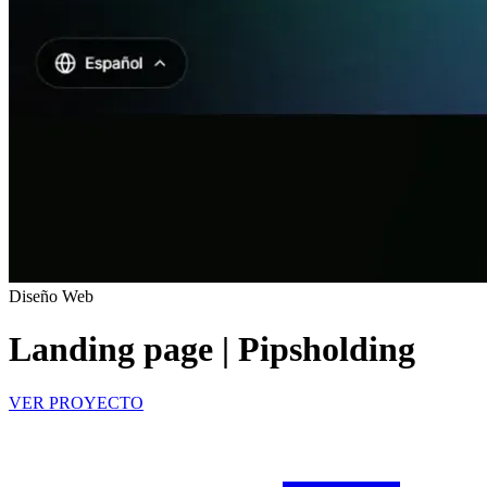
Diseño Web
Landing page | Pipsholding
VER PROYECTO