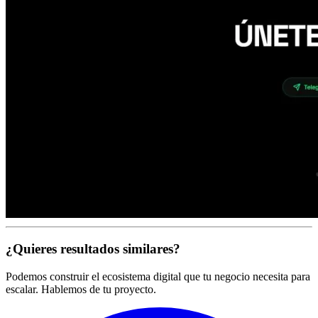
¿Quieres resultados similares?
Podemos construir el ecosistema digital que tu negocio necesita para
escalar. Hablemos de tu proyecto.